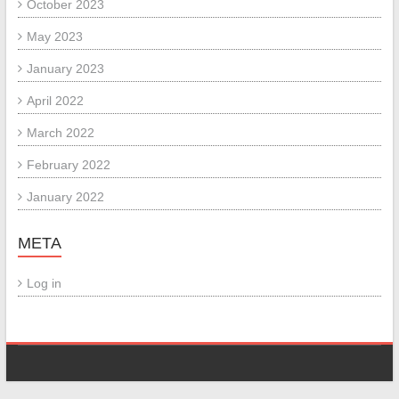
October 2023
May 2023
January 2023
April 2022
March 2022
February 2022
January 2022
META
Log in