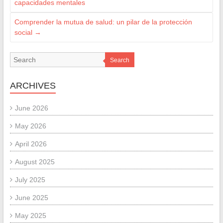
capacidades mentales
Comprender la mutua de salud: un pilar de la protección
social
→
Search
ARCHIVES
June 2026
May 2026
April 2026
August 2025
July 2025
June 2025
May 2025