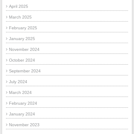
April 2025
March 2025
February 2025
January 2025
November 2024
October 2024
September 2024
July 2024
March 2024
February 2024
January 2024
November 2023