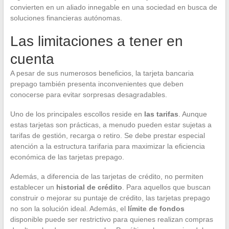
convierten en un aliado innegable en una sociedad en busca de
soluciones financieras autónomas.
Las limitaciones a tener en
cuenta
A pesar de sus numerosos beneficios, la tarjeta bancaria
prepago también presenta inconvenientes que deben
conocerse para evitar sorpresas desagradables.
Uno de los principales escollos reside en
las tarifas
. Aunque
estas tarjetas son prácticas, a menudo pueden estar sujetas a
tarifas de gestión, recarga o retiro. Se debe prestar especial
atención a la estructura tarifaria para maximizar la eficiencia
económica de las tarjetas prepago.
Además, a diferencia de las tarjetas de crédito, no permiten
establecer un
historial de crédito
. Para aquellos que buscan
construir o mejorar su puntaje de crédito, las tarjetas prepago
no son la solución ideal. Además, el
límite de fondos
disponible puede ser restrictivo para quienes realizan compras