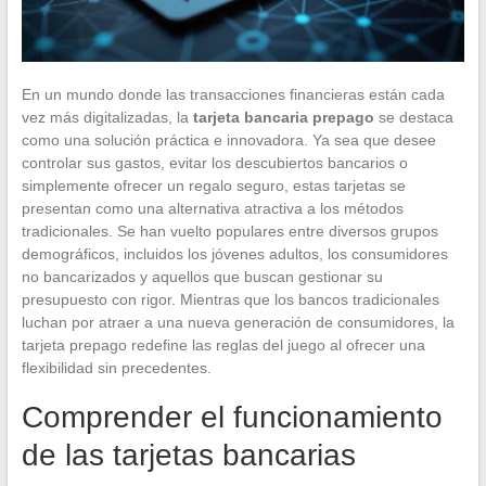
En un mundo donde las transacciones financieras están cada
vez más digitalizadas, la
tarjeta bancaria prepago
se destaca
como una solución práctica e innovadora. Ya sea que desee
controlar sus gastos, evitar los descubiertos bancarios o
simplemente ofrecer un regalo seguro, estas tarjetas se
presentan como una alternativa atractiva a los métodos
tradicionales. Se han vuelto populares entre diversos grupos
demográficos, incluidos los jóvenes adultos, los consumidores
no bancarizados y aquellos que buscan gestionar su
presupuesto con rigor. Mientras que los bancos tradicionales
luchan por atraer a una nueva generación de consumidores, la
tarjeta prepago redefine las reglas del juego al ofrecer una
flexibilidad sin precedentes.
Comprender el funcionamiento
de las tarjetas bancarias