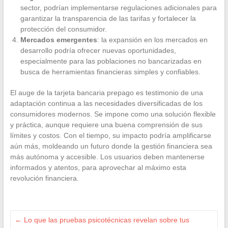
sector, podrían implementarse regulaciones adicionales para
garantizar la transparencia de las tarifas y fortalecer la
protección del consumidor.
Mercados emergentes
: la expansión en los mercados en
desarrollo podría ofrecer nuevas oportunidades,
especialmente para las poblaciones no bancarizadas en
busca de herramientas financieras simples y confiables.
El auge de la tarjeta bancaria prepago es testimonio de una
adaptación continua a las necesidades diversificadas de los
consumidores modernos. Se impone como una solución flexible
y práctica, aunque requiere una buena comprensión de sus
límites y costos. Con el tiempo, su impacto podría amplificarse
aún más, moldeando un futuro donde la gestión financiera sea
más autónoma y accesible. Los usuarios deben mantenerse
informados y atentos, para aprovechar al máximo esta
revolución financiera.
←
Lo que las pruebas psicotécnicas revelan sobre tus