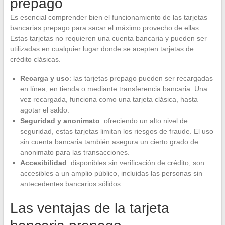
prepago
Es esencial comprender bien el funcionamiento de las tarjetas
bancarias prepago para sacar el máximo provecho de ellas.
Estas tarjetas no requieren una cuenta bancaria y pueden ser
utilizadas en cualquier lugar donde se acepten tarjetas de
crédito clásicas.
Recarga y uso
: las tarjetas prepago pueden ser recargadas
en línea, en tienda o mediante transferencia bancaria. Una
vez recargada, funciona como una tarjeta clásica, hasta
agotar el saldo.
Seguridad y anonimato
: ofreciendo un alto nivel de
seguridad, estas tarjetas limitan los riesgos de fraude. El uso
sin cuenta bancaria también asegura un cierto grado de
anonimato para las transacciones.
Accesibilidad
: disponibles sin verificación de crédito, son
accesibles a un amplio público, incluidas las personas sin
antecedentes bancarios sólidos.
Las ventajas de la tarjeta