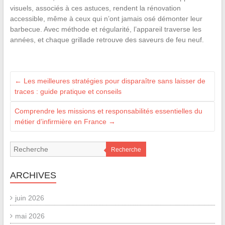
visuels, associés à ces astuces, rendent la rénovation
accessible, même à ceux qui n’ont jamais osé démonter leur
barbecue. Avec méthode et régularité, l’appareil traverse les
années, et chaque grillade retrouve des saveurs de feu neuf.
←
Les meilleures stratégies pour disparaître sans laisser de
traces : guide pratique et conseils
Comprendre les missions et responsabilités essentielles du
métier d’infirmière en France
→
Recherche
ARCHIVES
juin 2026
mai 2026