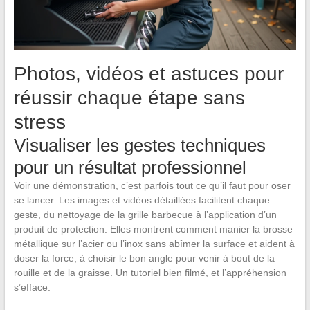
Photos, vidéos et astuces pour
réussir chaque étape sans
stress
Visualiser les gestes techniques
pour un résultat professionnel
Voir une démonstration, c’est parfois tout ce qu’il faut pour oser
se lancer. Les images et vidéos détaillées facilitent chaque
geste, du nettoyage de la grille barbecue à l’application d’un
produit de protection. Elles montrent comment manier la brosse
métallique sur l’acier ou l’inox sans abîmer la surface et aident à
doser la force, à choisir le bon angle pour venir à bout de la
rouille et de la graisse. Un tutoriel bien filmé, et l’appréhension
s’efface.