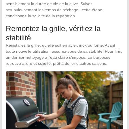
sensiblement la durée de vie de la cuve. Suivez
scrupuleusement les temps de séchage : cette étape
conditionne la solidité de la réparation.
Remontez la grille, vérifiez la
stabilité
Réinstallez la grille, qu’elle soit en acier, inox ou fonte. Avant
toute nouvelle utilisation, assurez-vous de sa stabilité. Pour finir,
un dernier nettoyage à l’eau claire s’impose. Le barbecue
retrouve allure et solidité, prêt à défier d’autres saisons.