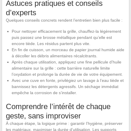
Astuces pratiques et conseils
d’experts
Quelques conseils concrets rendent l’entretien bien plus facile :
Pour nettoyer efficacement la grille, chauffez-la légèrement
puis passez une brosse métallique pendant qu’elle est
encore tiède. Les résidus partent plus vite.
En fin de cuisson, un morceau de papier journal humide aide
à décoller les débris alimentaires récalcitrants.
Après chaque utilisation, appliquez une fine pellicule d’huile
alimentaire sur la grille : cette barrière naturelle limite
l’oxydation et prolonge la durée de vie de votre équipement.
Avec une cuve en fonte, privilégiez un lavage à l’eau tiède et
bannissez les détergents agressifs. Un séchage immédiat
empêche la corrosion de s’installer.
Comprendre l’intérêt de chaque
geste, sans improviser
À chaque étape, la logique prime : garantir l’hygiène, préserver
les matériaux, maximiser la durée d’utilisation. Les supports