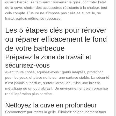
qu’aux barbecues familiaux : surveiller la grille, contrôler l’état
de la cuve, choisir des accessoires résistants à la chaleur, tout
cela compte. L’usure ne s’impose pas : elle se surveille, se
limite, parfois même, se repousse.
Les 5 étapes clés pour rénover
ou réparer efficacement le fond
de votre barbecue
Préparez la zone de travail et
sécurisez-vous
Avant toute chose, équipez-vous : gants adaptés, protection
pour les yeux, et place nette sur une surface stable. La sécurité
n’est jamais superflue, surtout lorsqu’on utilise une brosse
métallique ou un outil abrasif. Un environnement bien organisé
rend l’opération plus sereine.
Nettoyez la cuve en profondeur
Commencez par retirer la grille. Éliminez soigneusement tous