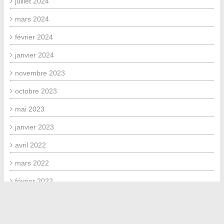
juillet 2024
mars 2024
février 2024
janvier 2024
novembre 2023
octobre 2023
mai 2023
janvier 2023
avril 2022
mars 2022
février 2022
janvier 2022