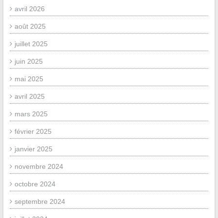
avril 2026
août 2025
juillet 2025
juin 2025
mai 2025
avril 2025
mars 2025
février 2025
janvier 2025
novembre 2024
octobre 2024
septembre 2024