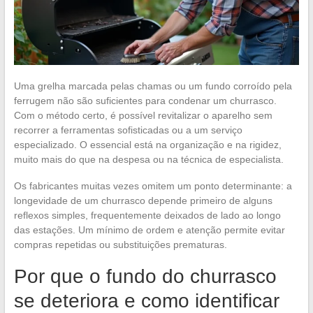
Uma grelha marcada pelas chamas ou um fundo corroído pela
ferrugem não são suficientes para condenar um churrasco.
Com o método certo, é possível revitalizar o aparelho sem
recorrer a ferramentas sofisticadas ou a um serviço
especializado. O essencial está na organização e na rigidez,
muito mais do que na despesa ou na técnica de especialista.
Os fabricantes muitas vezes omitem um ponto determinante: a
longevidade de um churrasco depende primeiro de alguns
reflexos simples, frequentemente deixados de lado ao longo
das estações. Um mínimo de ordem e atenção permite evitar
compras repetidas ou substituições prematuras.
Por que o fundo do churrasco
se deteriora e como identificar