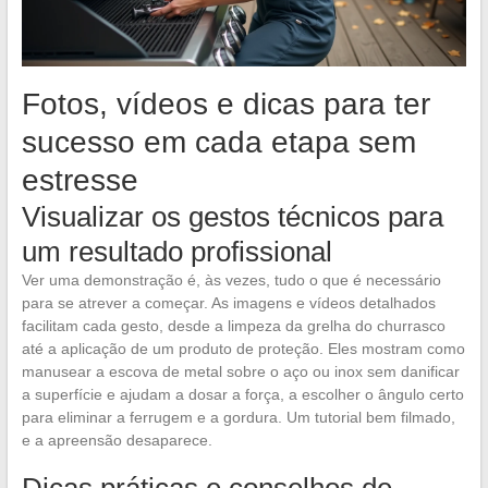
Fotos, vídeos e dicas para ter
sucesso em cada etapa sem
estresse
Visualizar os gestos técnicos para
um resultado profissional
Ver uma demonstração é, às vezes, tudo o que é necessário
para se atrever a começar. As imagens e vídeos detalhados
facilitam cada gesto, desde a limpeza da grelha do churrasco
até a aplicação de um produto de proteção. Eles mostram como
manusear a escova de metal sobre o aço ou inox sem danificar
a superfície e ajudam a dosar a força, a escolher o ângulo certo
para eliminar a ferrugem e a gordura. Um tutorial bem filmado,
e a apreensão desaparece.