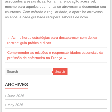
associados a essas dicas, tornam a renovação acessível,
mesmo para aqueles que nunca se atreveram a desmontar seu
churrasco. Com método e regularidade, o aparelho atravessa
os anos, e cada grelhada recupera sabores de novo.
←
As melhores estratégias para desaparecer sem deixar
rastros: guia prático e dicas
Compreender as missões e responsabilidades essenciais da
profissão de enfermeira na França
→
Search
ARCHIVES
June 2026
May 2026