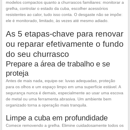
modelos compactos quanto a churrascos familiares: monitorar a
grelha, controlar o estado da cuba, escolher acessórios
resistentes ao calor, tudo isso conta. O desgaste não se impõe:
ele é monitorado, limitado, às vezes até mesmo adiado.
As 5 etapas-chave para renovar
ou reparar efetivamente o fundo
do seu churrasco
Prepare a área de trabalho e se
proteja
Antes de mais nada, equipe-se: luvas adequadas, proteção
para os olhos e um espaço limpo em uma superfície estável. A
segurança nunca é demais, especialmente ao usar uma escova
de metal ou uma ferramenta abrasiva. Um ambiente bem
organizado torna a operação mais tranquila.
Limpe a cuba em profundidade
Comece removendo a grelha. Elimine cuidadosamente todos os