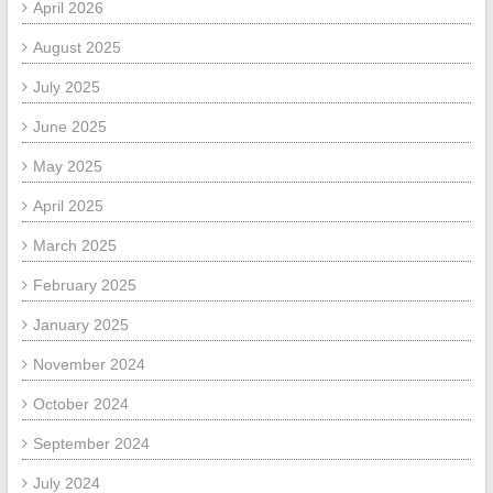
April 2026
August 2025
July 2025
June 2025
May 2025
April 2025
March 2025
February 2025
January 2025
November 2024
October 2024
September 2024
July 2024