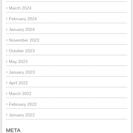
March 2024
February 2024
January 2024
November 2023
October 2023
May 2023
January 2023
April 2022
March 2022
February 2022
January 2022
META