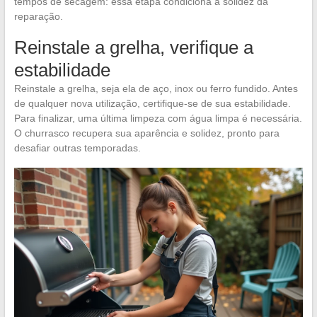
tempos de secagem: essa etapa condiciona a solidez da
reparação.
Reinstale a grelha, verifique a
estabilidade
Reinstale a grelha, seja ela de aço, inox ou ferro fundido. Antes
de qualquer nova utilização, certifique-se de sua estabilidade.
Para finalizar, uma última limpeza com água limpa é necessária.
O churrasco recupera sua aparência e solidez, pronto para
desafiar outras temporadas.