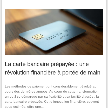
La carte bancaire prépayée : une
révolution financière à portée de main
Les méthodes de paiement ont considérablement évolué au
cours des dernières années. Au cœur de cette transformation,
un outil se démarque par sa flexibilité et sa facilité d’accès : la
carte bancaire prépayée. Cette innovation financière, souvent
sous-estimée, offre une…