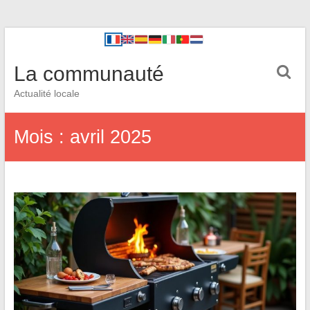
La communauté
Actualité locale
Mois :
avril 2025