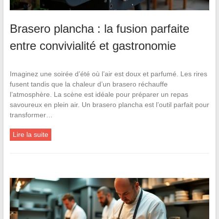
Brasero plancha : la fusion parfaite
entre convivialité et gastronomie
Imaginez une soirée d’été où l’air est doux et parfumé. Les rires
fusent tandis que la chaleur d’un brasero réchauffe
l’atmosphère. La scène est idéale pour préparer un repas
savoureux en plein air. Un brasero plancha est l’outil parfait pour
transformer…
Lire la suite