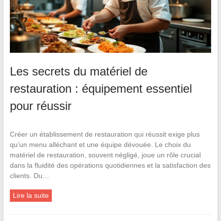
Les secrets du matériel de
restauration : équipement essentiel
pour réussir
Créer un établissement de restauration qui réussit exige plus
qu’un menu alléchant et une équipe dévouée. Le choix du
matériel de restauration, souvent négligé, joue un rôle crucial
dans la fluidité des opérations quotidiennes et la satisfaction des
clients. Du…
Lire la suite