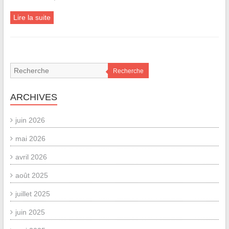
Lire la suite
Recherche
ARCHIVES
juin 2026
mai 2026
avril 2026
août 2025
juillet 2025
juin 2025