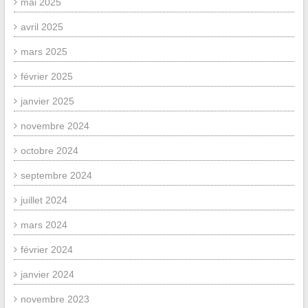
mai 2025
avril 2025
mars 2025
février 2025
janvier 2025
novembre 2024
octobre 2024
septembre 2024
juillet 2024
mars 2024
février 2024
janvier 2024
novembre 2023