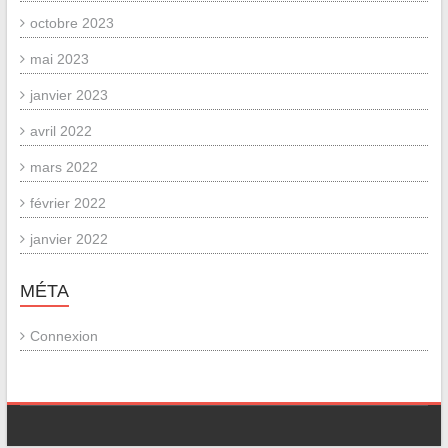
octobre 2023
mai 2023
janvier 2023
avril 2022
mars 2022
février 2022
janvier 2022
MÉTA
Connexion