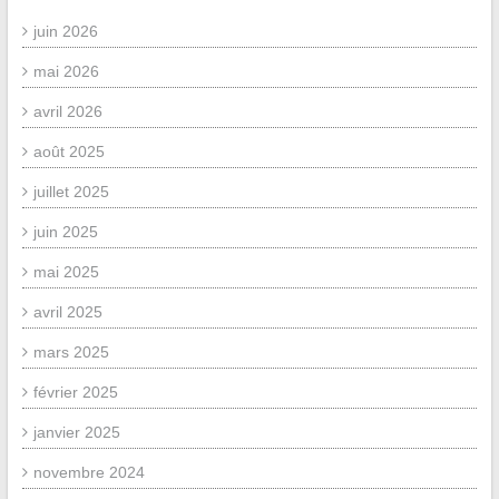
juin 2026
mai 2026
avril 2026
août 2025
juillet 2025
juin 2025
mai 2025
avril 2025
mars 2025
février 2025
janvier 2025
novembre 2024