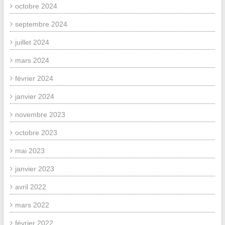
octobre 2024
septembre 2024
juillet 2024
mars 2024
février 2024
janvier 2024
novembre 2023
octobre 2023
mai 2023
janvier 2023
avril 2022
mars 2022
février 2022