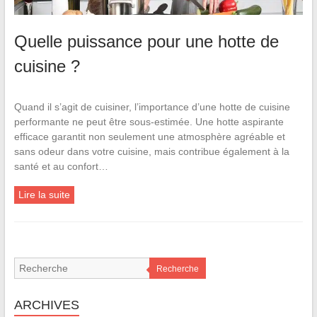
Quelle puissance pour une hotte de
cuisine ?
Quand il s’agit de cuisiner, l’importance d’une hotte de cuisine
performante ne peut être sous-estimée. Une hotte aspirante
efficace garantit non seulement une atmosphère agréable et
sans odeur dans votre cuisine, mais contribue également à la
santé et au confort…
Lire la suite
Recherche
ARCHIVES