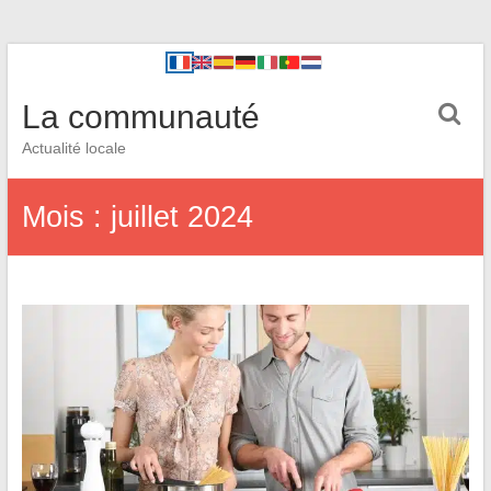
La communauté
Actualité locale
Mois :
juillet 2024