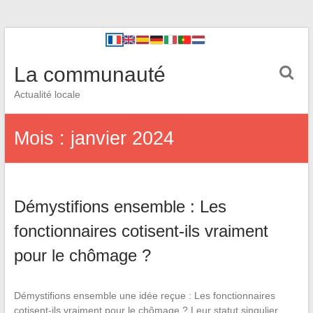
La communauté
Actualité locale
Mois :
janvier 2024
Démystifions ensemble : Les
fonctionnaires cotisent-ils vraiment
pour le chômage ?
Démystifions ensemble une idée reçue : Les fonctionnaires
cotisent-ils vraiment pour le chômage ? Leur statut singulier