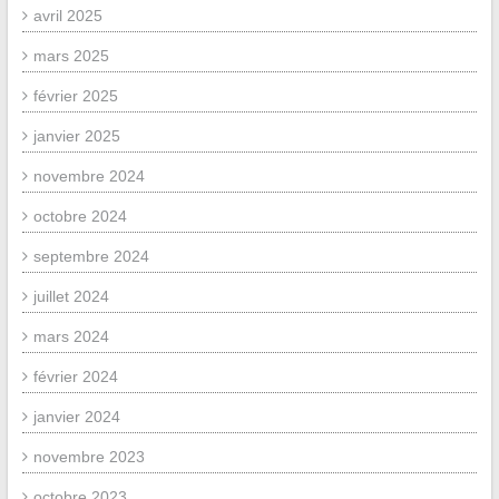
avril 2025
mars 2025
février 2025
janvier 2025
novembre 2024
octobre 2024
septembre 2024
juillet 2024
mars 2024
février 2024
janvier 2024
novembre 2023
octobre 2023