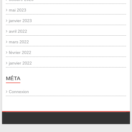
mai 2023
janvier 2023
avril 2022
mars 2022
février 2022
janvier 2022
MÉTA
Connexion