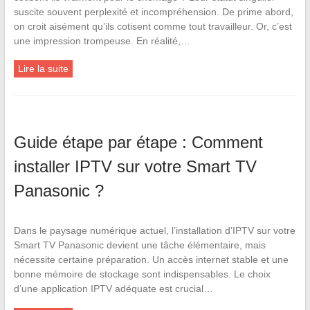
suscite souvent perplexité et incompréhension. De prime abord,
on croit aisément qu’ils cotisent comme tout travailleur. Or, c’est
une impression trompeuse. En réalité,…
Lire la suite
Guide étape par étape : Comment
installer IPTV sur votre Smart TV
Panasonic ?
Dans le paysage numérique actuel, l’installation d’IPTV sur votre
Smart TV Panasonic devient une tâche élémentaire, mais
nécessite certaine préparation. Un accès internet stable et une
bonne mémoire de stockage sont indispensables. Le choix
d’une application IPTV adéquate est crucial…