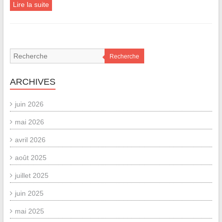
Lire la suite
Recherche
ARCHIVES
juin 2026
mai 2026
avril 2026
août 2025
juillet 2025
juin 2025
mai 2025