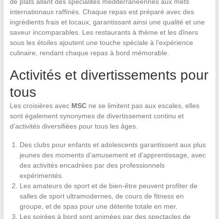
de plats allant des spécialités méditerranéennes aux mets
internationaux raffinés. Chaque repas est préparé avec des
ingrédients frais et locaux, garantissant ainsi une qualité et une
saveur incomparables. Les restaurants à thème et les dîners
sous les étoiles ajoutent une touche spéciale à l’expérience
culinaire, rendant chaque repas à bord mémorable.
Activités et divertissements pour
tous
Les croisières avec
MSC
ne se limitent pas aux escales, elles
sont également synonymes de divertissement continu et
d’activités diversifiées pour tous les âges.
Des clubs pour enfants et adolescents garantissent aux plus
jeunes des moments d’amusement et d’apprentissage, avec
des activités encadrées par des professionnels
expérimentés.
Les amateurs de sport et de bien-être peuvent profiter de
salles de sport ultramodernes, de cours de fitness en
groupe, et de spas pour une détente totale en mer.
Les soirées à bord sont animées par des spectacles de