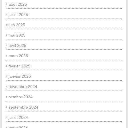
août 2025
juillet 2025
juin 2025
mai 2025
avril 2025
mars 2025
février 2025
janvier 2025
novembre 2024
octobre 2024
septembre 2024
juillet 2024
mars 2024