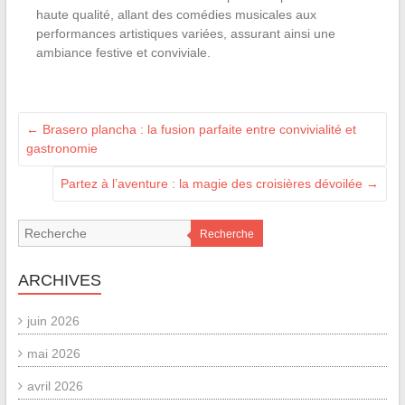
haute qualité, allant des comédies musicales aux
performances artistiques variées, assurant ainsi une
ambiance festive et conviviale.
←
Brasero plancha : la fusion parfaite entre convivialité et
gastronomie
Partez à l’aventure : la magie des croisières dévoilée
→
Recherche
ARCHIVES
juin 2026
mai 2026
avril 2026