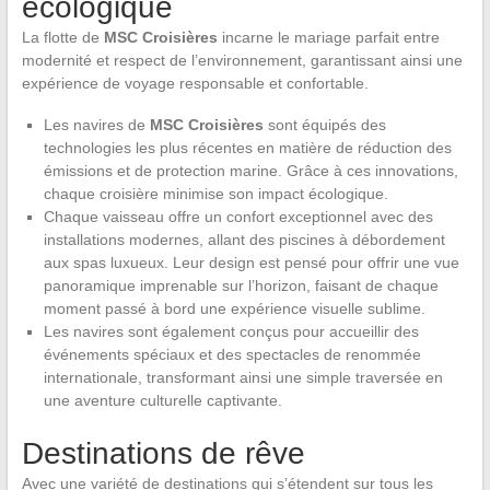
écologique
La flotte de
MSC Croisières
incarne le mariage parfait entre
modernité et respect de l’environnement, garantissant ainsi une
expérience de voyage responsable et confortable.
Les navires de
MSC Croisières
sont équipés des
technologies les plus récentes en matière de réduction des
émissions et de protection marine. Grâce à ces innovations,
chaque croisière minimise son impact écologique.
Chaque vaisseau offre un confort exceptionnel avec des
installations modernes, allant des piscines à débordement
aux spas luxueux. Leur design est pensé pour offrir une vue
panoramique imprenable sur l’horizon, faisant de chaque
moment passé à bord une expérience visuelle sublime.
Les navires sont également conçus pour accueillir des
événements spéciaux et des spectacles de renommée
internationale, transformant ainsi une simple traversée en
une aventure culturelle captivante.
Destinations de rêve
Avec une variété de destinations qui s’étendent sur tous les