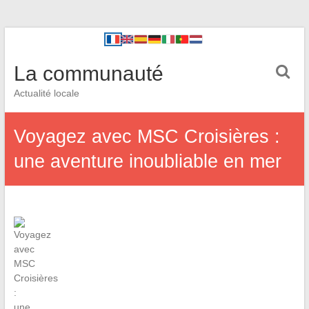
La communauté
Actualité locale
Voyagez avec MSC Croisières :
une aventure inoubliable en mer