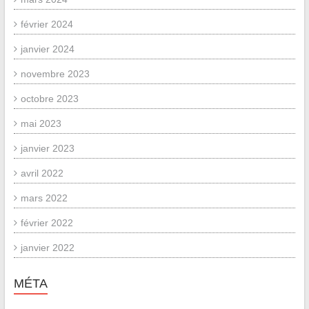
février 2024
janvier 2024
novembre 2023
octobre 2023
mai 2023
janvier 2023
avril 2022
mars 2022
février 2022
janvier 2022
MÉTA