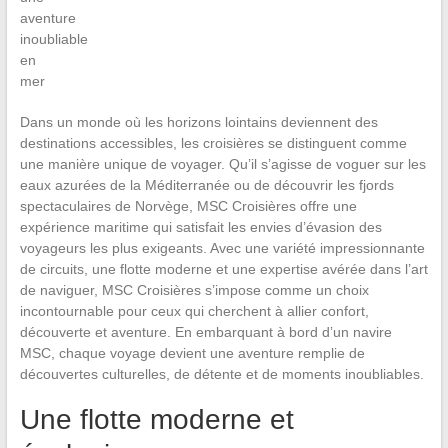
Dans un monde où les horizons lointains deviennent des
destinations accessibles, les croisières se distinguent comme
une manière unique de voyager. Qu’il s’agisse de voguer sur les
eaux azurées de la Méditerranée ou de découvrir les fjords
spectaculaires de Norvège, MSC Croisières offre une
expérience maritime qui satisfait les envies d’évasion des
voyageurs les plus exigeants. Avec une variété impressionnante
de circuits, une flotte moderne et une expertise avérée dans l’art
de naviguer, MSC Croisières s’impose comme un choix
incontournable pour ceux qui cherchent à allier confort,
découverte et aventure. En embarquant à bord d’un navire
MSC, chaque voyage devient une aventure remplie de
découvertes culturelles, de détente et de moments inoubliables.
Une flotte moderne et