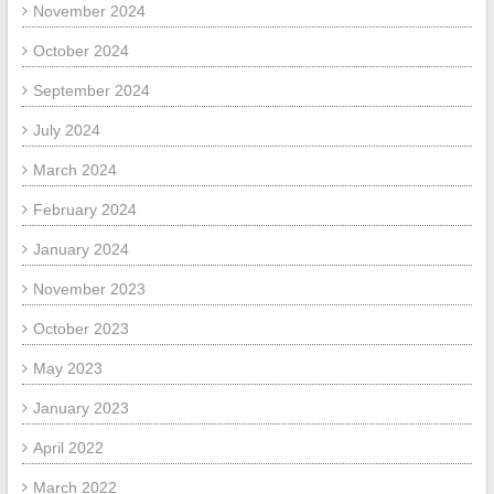
November 2024
October 2024
September 2024
July 2024
March 2024
February 2024
January 2024
November 2023
October 2023
May 2023
January 2023
April 2022
March 2022