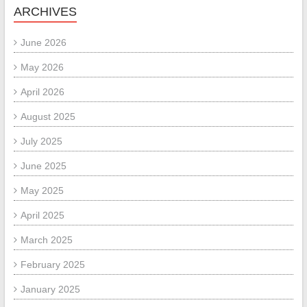
ARCHIVES
June 2026
May 2026
April 2026
August 2025
July 2025
June 2025
May 2025
April 2025
March 2025
February 2025
January 2025