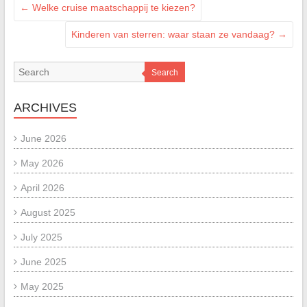
←
Welke cruise maatschappij te kiezen?
Kinderen van sterren: waar staan ze vandaag?
→
Search
ARCHIVES
June 2026
May 2026
April 2026
August 2025
July 2025
June 2025
May 2025