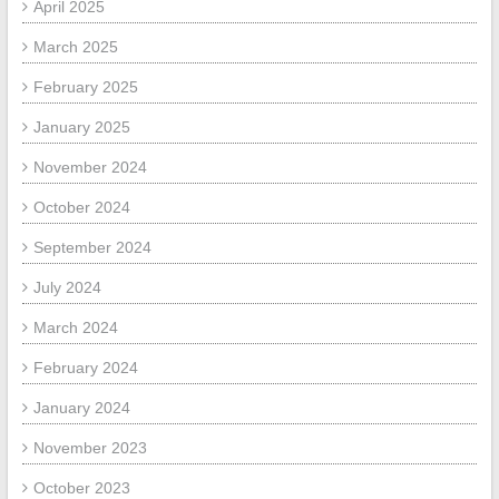
April 2025
March 2025
February 2025
January 2025
November 2024
October 2024
September 2024
July 2024
March 2024
February 2024
January 2024
November 2023
October 2023