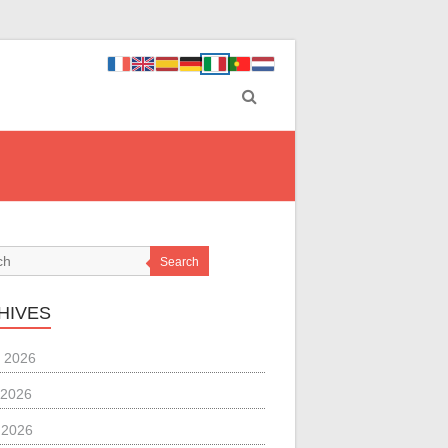
Search
HIVES
 2026
 2026
l 2026