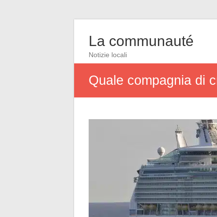
La communauté
Notizie locali
Quale compagnia di cr