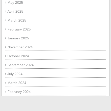
May 2025
April 2025
March 2025
February 2025
January 2025
November 2024
October 2024
September 2024
July 2024
March 2024
February 2024
January 2024
November 2023