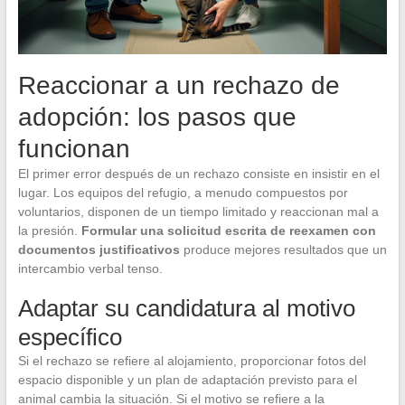
Reaccionar a un rechazo de
adopción: los pasos que
funcionan
El primer error después de un rechazo consiste en insistir en el
lugar. Los equipos del refugio, a menudo compuestos por
voluntarios, disponen de un tiempo limitado y reaccionan mal a
la presión.
Formular una solicitud escrita de reexamen con
documentos justificativos
produce mejores resultados que un
intercambio verbal tenso.
Adaptar su candidatura al motivo
específico
Si el rechazo se refiere al alojamiento, proporcionar fotos del
espacio disponible y un plan de adaptación previsto para el
animal cambia la situación. Si el motivo se refiere a la