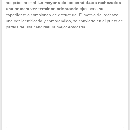
adopción animal.
La mayoría de los candidatos rechazados
una primera vez terminan adoptando
ajustando su
expediente o cambiando de estructura. El motivo del rechazo,
una vez identificado y comprendido, se convierte en el punto de
partida de una candidatura mejor enfocada.