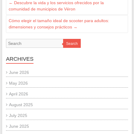
←
Descubre la vida y los servicios ofrecidos por la
comunidad de municipios de Véron
Cómo elegir el tamaño ideal de scooter para adultos:
dimensiones y consejos prácticos
→
Search
ARCHIVES
June 2026
May 2026
April 2026
August 2025
July 2025
June 2025