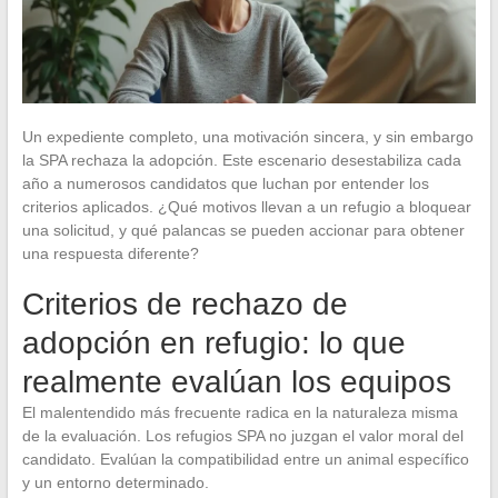
Un expediente completo, una motivación sincera, y sin embargo
la SPA rechaza la adopción. Este escenario desestabiliza cada
año a numerosos candidatos que luchan por entender los
criterios aplicados. ¿Qué motivos llevan a un refugio a bloquear
una solicitud, y qué palancas se pueden accionar para obtener
una respuesta diferente?
Criterios de rechazo de
adopción en refugio: lo que
realmente evalúan los equipos
El malentendido más frecuente radica en la naturaleza misma
de la evaluación. Los refugios SPA no juzgan el valor moral del
candidato. Evalúan la compatibilidad entre un animal específico
y un entorno determinado.