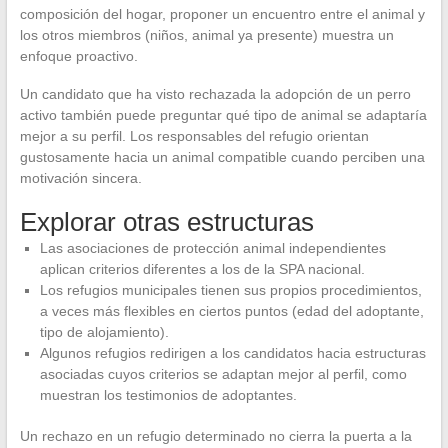
composición del hogar, proponer un encuentro entre el animal y
los otros miembros (niños, animal ya presente) muestra un
enfoque proactivo.
Un candidato que ha visto rechazada la adopción de un perro
activo también puede preguntar qué tipo de animal se adaptaría
mejor a su perfil. Los responsables del refugio orientan
gustosamente hacia un animal compatible cuando perciben una
motivación sincera.
Explorar otras estructuras
Las asociaciones de protección animal independientes
aplican criterios diferentes a los de la SPA nacional.
Los refugios municipales tienen sus propios procedimientos,
a veces más flexibles en ciertos puntos (edad del adoptante,
tipo de alojamiento).
Algunos refugios redirigen a los candidatos hacia estructuras
asociadas cuyos criterios se adaptan mejor al perfil, como
muestran los testimonios de adoptantes.
Un rechazo en un refugio determinado no cierra la puerta a la