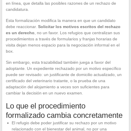
en línea, que detalla las posibles razones de un rechazo de
candidatura.
Esta formalización modifica la manera en que un candidato
debe reaccionar.
Solicitar los motivos escritos del rechazo
es un derecho
, no un favor. Los refugios que centralizan sus
procedimientos a través de formularios y franjas horarias de
visita dejan menos espacio para la negociación informal en el
box.
Sin embargo, esta trazabilidad también juega a favor del
adoptante. Un expediente rechazado por un motivo específico
puede ser revisado: un justificante de domicilio actualizado, un
certificado del veterinario tratante, o la prueba de una
adaptación del alojamiento a veces son suficientes para
cambiar la decisión en un nuevo examen.
Lo que el procedimiento
formalizado cambia concretamente
El refugio debe poder justificar su rechazo por un motivo
relacionado con el bienestar del animal, no por una