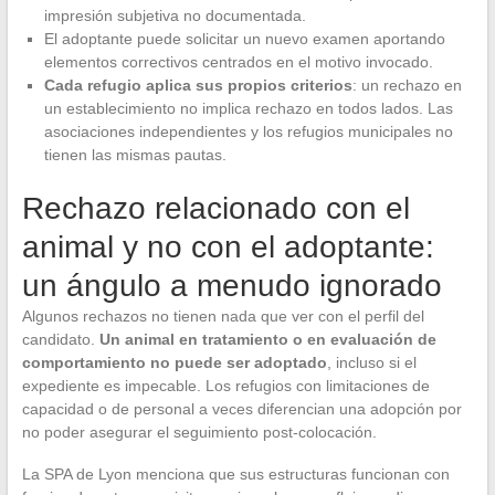
impresión subjetiva no documentada.
El adoptante puede solicitar un nuevo examen aportando
elementos correctivos centrados en el motivo invocado.
Cada refugio aplica sus propios criterios
: un rechazo en
un establecimiento no implica rechazo en todos lados. Las
asociaciones independientes y los refugios municipales no
tienen las mismas pautas.
Rechazo relacionado con el
animal y no con el adoptante:
un ángulo a menudo ignorado
Algunos rechazos no tienen nada que ver con el perfil del
candidato.
Un animal en tratamiento o en evaluación de
comportamiento no puede ser adoptado
, incluso si el
expediente es impecable. Los refugios con limitaciones de
capacidad o de personal a veces diferencian una adopción por
no poder asegurar el seguimiento post-colocación.
La SPA de Lyon menciona que sus estructuras funcionan con