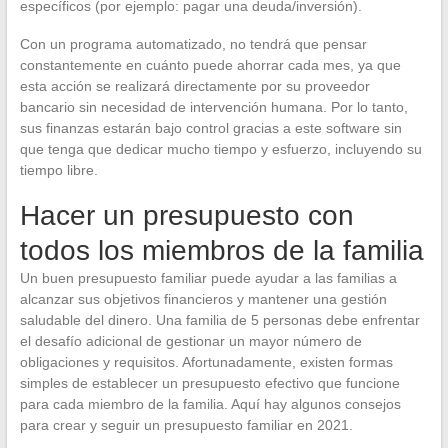
específicos (por ejemplo: pagar una deuda/inversión).
Con un programa automatizado, no tendrá que pensar
constantemente en cuánto puede ahorrar cada mes, ya que
esta acción se realizará directamente por su proveedor
bancario sin necesidad de intervención humana. Por lo tanto,
sus finanzas estarán bajo control gracias a este software sin
que tenga que dedicar mucho tiempo y esfuerzo, incluyendo su
tiempo libre.
Hacer un presupuesto con
todos los miembros de la familia
Un buen presupuesto familiar puede ayudar a las familias a
alcanzar sus objetivos financieros y mantener una gestión
saludable del dinero. Una familia de 5 personas debe enfrentar
el desafío adicional de gestionar un mayor número de
obligaciones y requisitos. Afortunadamente, existen formas
simples de establecer un presupuesto efectivo que funcione
para cada miembro de la familia. Aquí hay algunos consejos
para crear y seguir un presupuesto familiar en 2021.