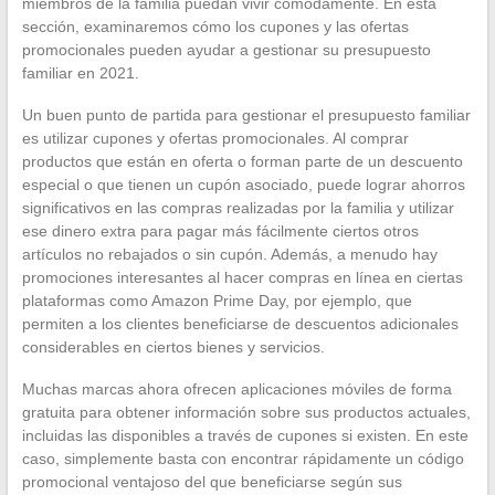
miembros de la familia puedan vivir cómodamente. En esta
sección, examinaremos cómo los cupones y las ofertas
promocionales pueden ayudar a gestionar su presupuesto
familiar en 2021.
Un buen punto de partida para gestionar el presupuesto familiar
es utilizar cupones y ofertas promocionales. Al comprar
productos que están en oferta o forman parte de un descuento
especial o que tienen un cupón asociado, puede lograr ahorros
significativos en las compras realizadas por la familia y utilizar
ese dinero extra para pagar más fácilmente ciertos otros
artículos no rebajados o sin cupón. Además, a menudo hay
promociones interesantes al hacer compras en línea en ciertas
plataformas como Amazon Prime Day, por ejemplo, que
permiten a los clientes beneficiarse de descuentos adicionales
considerables en ciertos bienes y servicios.
Muchas marcas ahora ofrecen aplicaciones móviles de forma
gratuita para obtener información sobre sus productos actuales,
incluidas las disponibles a través de cupones si existen. En este
caso, simplemente basta con encontrar rápidamente un código
promocional ventajoso del que beneficiarse según sus