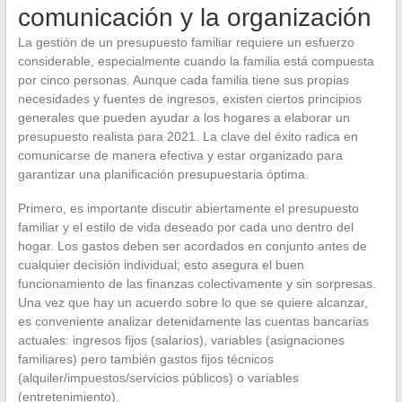
comunicación y la organización
La gestión de un presupuesto familiar requiere un esfuerzo
considerable, especialmente cuando la familia está compuesta
por cinco personas. Aunque cada familia tiene sus propias
necesidades y fuentes de ingresos, existen ciertos principios
generales que pueden ayudar a los hogares a elaborar un
presupuesto realista para 2021. La clave del éxito radica en
comunicarse de manera efectiva y estar organizado para
garantizar una planificación presupuestaria óptima.
Primero, es importante discutir abiertamente el presupuesto
familiar y el estilo de vida deseado por cada uno dentro del
hogar. Los gastos deben ser acordados en conjunto antes de
cualquier decisión individual; esto asegura el buen
funcionamiento de las finanzas colectivamente y sin sorpresas.
Una vez que hay un acuerdo sobre lo que se quiere alcanzar,
es conveniente analizar detenidamente las cuentas bancarias
actuales: ingresos fijos (salarios), variables (asignaciones
familiares) pero también gastos fijos técnicos
(alquiler/impuestos/servicios públicos) o variables
(entretenimiento).