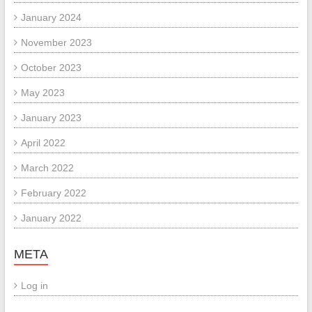
January 2024
November 2023
October 2023
May 2023
January 2023
April 2022
March 2022
February 2022
January 2022
META
Log in