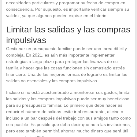
necesidades particulares y programar su fecha de compra en
consecuencia. Por supuesto, es importante verificar siempre su
validez, ya que algunos pueden expirar en el ínterin.
Limitar las salidas y las compras
impulsivas
Gestionar un presupuesto familiar puede ser una tarea difícil y
compleja. En 2021, es aún más importante implementar
estrategias a largo plazo para proteger las finanzas de su
familia y hacer que las cosas funcionen sin demasiado estrés
financiero. Una de las mejores formas de lograrlo es limitar las
salidas no esenciales y las compras impulsivas.
Incluso si no está acostumbrado a monitorear sus gastos, limitar
las salidas y las compras impulsivas puede ser muy beneficioso
para su presupuesto familiar. Lo primero que debe hacer es
reducir el número de salidas: evite ir al restaurante, al cine o
incluso a un bar después del trabajo con sus amigos tanto como
sea posible. Es posible que deba decir que no a las invitaciones,
pero esto también permitirá ahorrar mucho dinero que será útil