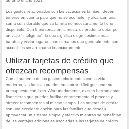
durante el año 2021.
Los gastos relacionados con las vacaciones también deben
tenerse en cuenta para que no se acumulen y alcancen una
suma considerable que su familia no necesariamente tiene
disponible. Con 5 personas en la mesa, es prudente optar por
un viaje “inteligente”, lo que significa elegir destinos más
baratos y visitar lugares más cercanos que generalmente son
accesibles sin arruinarse financieramente.
Utilizar tarjetas de crédito que
ofrezcan recompensas
Con el aumento de los gastos relacionados con la vida
moderna, las familias pueden encontrar difícil gestionar su
presupuesto con éxito. Afortunadamente, existen herramientas
financieras que pueden facilitar enormemente el proceso y
ofrecer recompensas al mismo tiempo. Las tarjetas de crédito
son una excelente opción para las familias que desean
aprovechar un sistema simple y efectivo mientras se benefician
de las ventajas adicionales asociadas a las tarjetas de crédito.