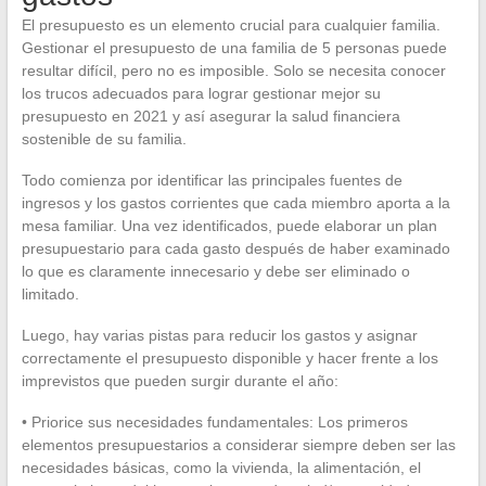
El presupuesto es un elemento crucial para cualquier familia.
Gestionar el presupuesto de una familia de 5 personas puede
resultar difícil, pero no es imposible. Solo se necesita conocer
los trucos adecuados para lograr gestionar mejor su
presupuesto en 2021 y así asegurar la salud financiera
sostenible de su familia.
Todo comienza por identificar las principales fuentes de
ingresos y los gastos corrientes que cada miembro aporta a la
mesa familiar. Una vez identificados, puede elaborar un plan
presupuestario para cada gasto después de haber examinado
lo que es claramente innecesario y debe ser eliminado o
limitado.
Luego, hay varias pistas para reducir los gastos y asignar
correctamente el presupuesto disponible y hacer frente a los
imprevistos que pueden surgir durante el año:
• Priorice sus necesidades fundamentales: Los primeros
elementos presupuestarios a considerar siempre deben ser las
necesidades básicas, como la vivienda, la alimentación, el