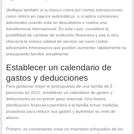
Verifique también si su banco cobra por ciertas transacciones,
como retiros en cajeros automáticos, o si aplica comisiones
adicionales cuando está en descubierto o realiza una
transferencia internacional. En este caso, considere la
posibilidad de cambiar de institución financiera y vea si otra
ofrecería la misma calidad de servicio sin esos costos
adicionales innecesarios que pueden aumentar rápidamente su
presupuesto familiar anualmente.
Establecer un calendario de
gastos y deducciones
Para gestionar mejor el presupuesto de una familia de 5
personas en 2021, establecer un calendario de gastos y
deducciones es un primer paso esencial. Una buena
planificación financiera permitirá a la familia tomar medidas
proactivas para reducir sus gastos y aumentar su nivel de
ahorro.
Primero, es conveniente crear un inventario exhaustivo de los