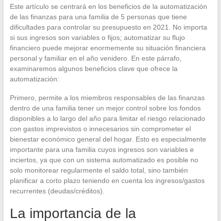
Este artículo se centrará en los beneficios de la automatización
de las finanzas para una familia de 5 personas que tiene
dificultades para controlar su presupuesto en 2021. No importa
si sus ingresos son variables o fijos; automatizar su flujo
financiero puede mejorar enormemente su situación financiera
personal y familiar en el año venidero. En este párrafo,
examinaremos algunos beneficios clave que ofrece la
automatización:
Primero, permite a los miembros responsables de las finanzas
dentro de una familia tener un mejor control sobre los fondos
disponibles a lo largo del año para limitar el riesgo relacionado
con gastos imprevistos o innecesarios sin comprometer el
bienestar económico general del hogar. Esto es especialmente
importante para una familia cuyos ingresos son variables e
inciertos, ya que con un sistema automatizado es posible no
solo monitorear regularmente el saldo total, sino también
planificar a corto plazo teniendo en cuenta los ingresos/gastos
recurrentes (deudas/créditos).
La importancia de la