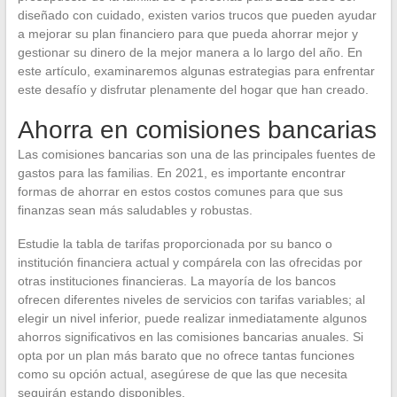
diseñado con cuidado, existen varios trucos que pueden ayudar
a mejorar su plan financiero para que pueda ahorrar mejor y
gestionar su dinero de la mejor manera a lo largo del año. En
este artículo, examinaremos algunas estrategias para enfrentar
este desafío y disfrutar plenamente del hogar que han creado.
Ahorra en comisiones bancarias
Las comisiones bancarias son una de las principales fuentes de
gastos para las familias. En 2021, es importante encontrar
formas de ahorrar en estos costos comunes para que sus
finanzas sean más saludables y robustas.
Estudie la tabla de tarifas proporcionada por su banco o
institución financiera actual y compárela con las ofrecidas por
otras instituciones financieras. La mayoría de los bancos
ofrecen diferentes niveles de servicios con tarifas variables; al
elegir un nivel inferior, puede realizar inmediatamente algunos
ahorros significativos en las comisiones bancarias anuales. Si
opta por un plan más barato que no ofrece tantas funciones
como su opción actual, asegúrese de que las que necesita
seguirán estando disponibles.