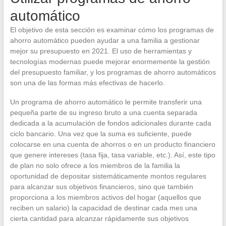
automático
El objetivo de esta sección es examinar cómo los programas de
ahorro automático pueden ayudar a una familia a gestionar
mejor su presupuesto en 2021. El uso de herramientas y
tecnologías modernas puede mejorar enormemente la gestión
del presupuesto familiar, y los programas de ahorro automáticos
son una de las formas más efectivas de hacerlo.
Un programa de ahorro automático le permite transferir una
pequeña parte de su ingreso bruto a una cuenta separada
dedicada a la acumulación de fondos adicionales durante cada
ciclo bancario. Una vez que la suma es suficiente, puede
colocarse en una cuenta de ahorros o en un producto financiero
que genere intereses (tasa fija, tasa variable, etc.). Así, este tipo
de plan no solo ofrece a los miembros de la familia la
oportunidad de depositar sistemáticamente montos regulares
para alcanzar sus objetivos financieros, sino que también
proporciona a los miembros activos del hogar (aquellos que
reciben un salario) la capacidad de destinar cada mes una
cierta cantidad para alcanzar rápidamente sus objetivos