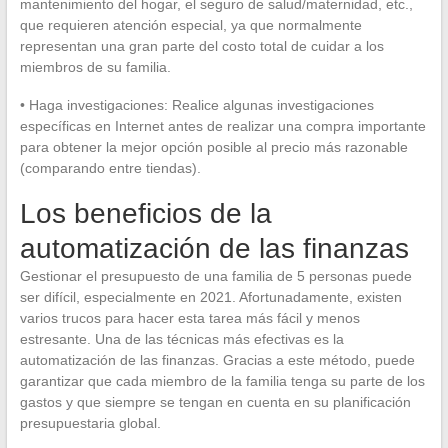
mantenimiento del hogar, el seguro de salud/maternidad, etc.,
que requieren atención especial, ya que normalmente
representan una gran parte del costo total de cuidar a los
miembros de su familia.
• Haga investigaciones: Realice algunas investigaciones
específicas en Internet antes de realizar una compra importante
para obtener la mejor opción posible al precio más razonable
(comparando entre tiendas).
Los beneficios de la
automatización de las finanzas
Gestionar el presupuesto de una familia de 5 personas puede
ser difícil, especialmente en 2021. Afortunadamente, existen
varios trucos para hacer esta tarea más fácil y menos
estresante. Una de las técnicas más efectivas es la
automatización de las finanzas. Gracias a este método, puede
garantizar que cada miembro de la familia tenga su parte de los
gastos y que siempre se tengan en cuenta en su planificación
presupuestaria global.