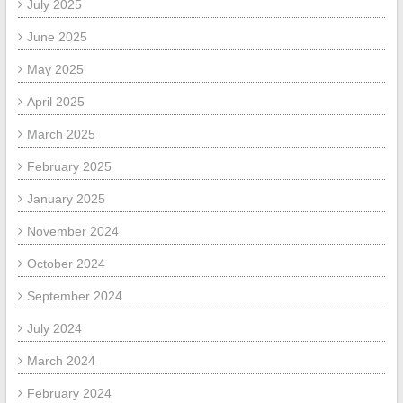
July 2025
June 2025
May 2025
April 2025
March 2025
February 2025
January 2025
November 2024
October 2024
September 2024
July 2024
March 2024
February 2024