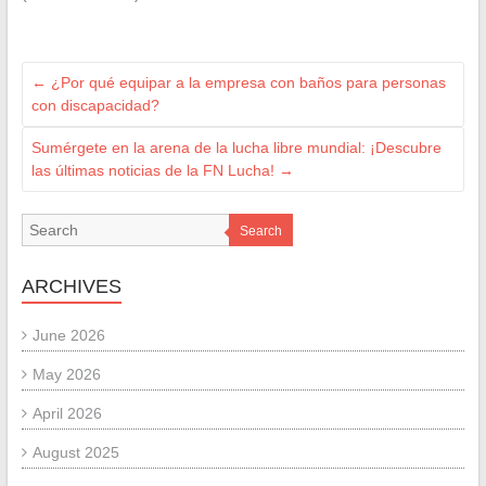
←
¿Por qué equipar a la empresa con baños para personas
con discapacidad?
Sumérgete en la arena de la lucha libre mundial: ¡Descubre
las últimas noticias de la FN Lucha!
→
Search
ARCHIVES
June 2026
May 2026
April 2026
August 2025