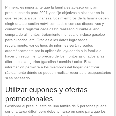
Primero, es importante que la familia establezca un plan
presupuestario para 2021 y se fije objetivos a alcanzar en lo
que respecta a sus finanzas. Los miembros de la familia deben
elegir una aplicación móvil compatible con sus dispositivos y
comenzar a registrar cada gasto realizado durante el año:
compra de alimentos, tratamiento mensual o incluso gasóleo
para el coche, etc. Gracias a los datos ingresados
regularmente, varios tipos de informes serán creados
automáticamente por la aplicación, ayudando a la familia a
hacer un seguimiento preciso de los montos asignados a las
diferentes categorías (gasolina / comida / ocio). Esta
información permitirá a los miembros del hogar identificar
rápidamente dónde se pueden realizar recortes presupuestarios
si es necesario.
Utilizar cupones y ofertas
promocionales
Gestionar el presupuesto de una familia de 5 personas puede
ser una tarea difícil, pero debe tomarse en serio para que los