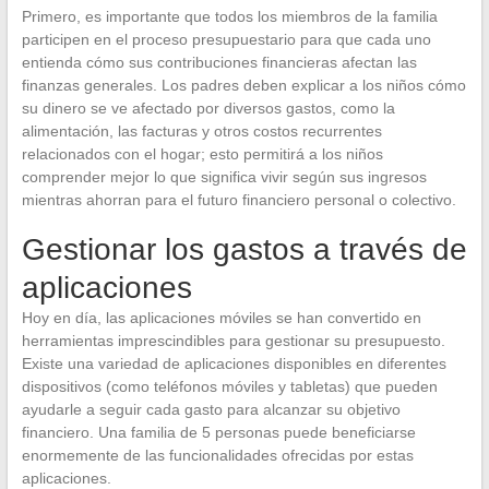
Primero, es importante que todos los miembros de la familia
participen en el proceso presupuestario para que cada uno
entienda cómo sus contribuciones financieras afectan las
finanzas generales. Los padres deben explicar a los niños cómo
su dinero se ve afectado por diversos gastos, como la
alimentación, las facturas y otros costos recurrentes
relacionados con el hogar; esto permitirá a los niños
comprender mejor lo que significa vivir según sus ingresos
mientras ahorran para el futuro financiero personal o colectivo.
Gestionar los gastos a través de
aplicaciones
Hoy en día, las aplicaciones móviles se han convertido en
herramientas imprescindibles para gestionar su presupuesto.
Existe una variedad de aplicaciones disponibles en diferentes
dispositivos (como teléfonos móviles y tabletas) que pueden
ayudarle a seguir cada gasto para alcanzar su objetivo
financiero. Una familia de 5 personas puede beneficiarse
enormemente de las funcionalidades ofrecidas por estas
aplicaciones.