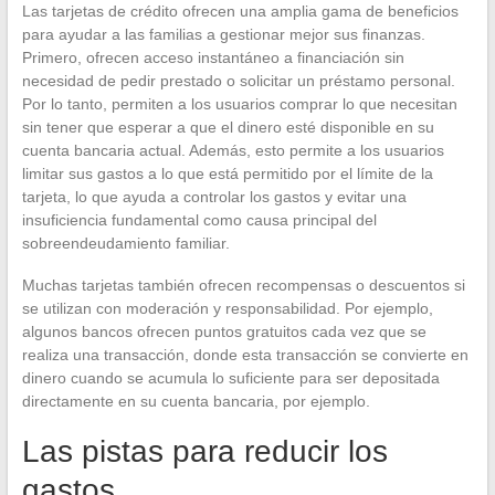
Las tarjetas de crédito ofrecen una amplia gama de beneficios
para ayudar a las familias a gestionar mejor sus finanzas.
Primero, ofrecen acceso instantáneo a financiación sin
necesidad de pedir prestado o solicitar un préstamo personal.
Por lo tanto, permiten a los usuarios comprar lo que necesitan
sin tener que esperar a que el dinero esté disponible en su
cuenta bancaria actual. Además, esto permite a los usuarios
limitar sus gastos a lo que está permitido por el límite de la
tarjeta, lo que ayuda a controlar los gastos y evitar una
insuficiencia fundamental como causa principal del
sobreendeudamiento familiar.
Muchas tarjetas también ofrecen recompensas o descuentos si
se utilizan con moderación y responsabilidad. Por ejemplo,
algunos bancos ofrecen puntos gratuitos cada vez que se
realiza una transacción, donde esta transacción se convierte en
dinero cuando se acumula lo suficiente para ser depositada
directamente en su cuenta bancaria, por ejemplo.
Las pistas para reducir los
gastos