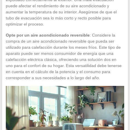
puede afectar el rendimiento de su aire acondicionado y
aumentar la temperatura de su interior. Asegúrese de que el
tubo de evacuación sea lo más corto y recto posible para
optimizar el proceso.
Opte por un aire acondicionado reversible
: Considere la
compra de un aire acondicionado reversible que pueda ser
utilizado para calefacción durante los meses fríos. Este tipo de
aparato puede ser menos consumidor de energía que una
calefacción eléctrica clásica, ofreciendo una solución dos en
uno para el confort de su hogar. Esta versatilidad debe tenerse
en cuenta en el cálculo de la potencia y el consumo para
corresponder a sus necesidades a lo largo del año.