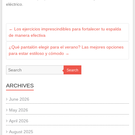
eléctrico.
←
Los ejercicios imprescindibles para fortalecer tu espalda
de manera efectiva
¿Qué pantalón elegir para el verano? Las mejores opciones
para estar estiloso y cómodo
→
Search
ARCHIVES
June 2026
May 2026
April 2026
August 2025