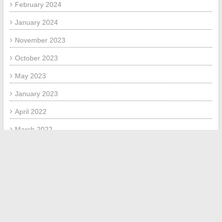
February 2024
January 2024
November 2023
October 2023
May 2023
January 2023
April 2022
March 2022
February 2022
January 2022
META
Log in