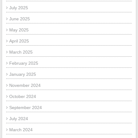
July 2025
June 2025
May 2025
April 2025
March 2025
February 2025
January 2025
November 2024
October 2024
September 2024
July 2024
March 2024