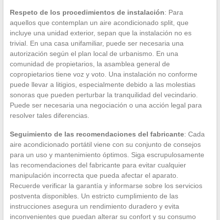
Respeto de los procedimientos de instalación
: Para
aquellos que contemplan un aire acondicionado split, que
incluye una unidad exterior, sepan que la instalación no es
trivial. En una casa unifamiliar, puede ser necesaria una
autorización según el plan local de urbanismo. En una
comunidad de propietarios, la asamblea general de
copropietarios tiene voz y voto. Una instalación no conforme
puede llevar a litigios, especialmente debido a las molestias
sonoras que pueden perturbar la tranquilidad del vecindario.
Puede ser necesaria una negociación o una acción legal para
resolver tales diferencias.
Seguimiento de las recomendaciones del fabricante
: Cada
aire acondicionado portátil viene con su conjunto de consejos
para un uso y mantenimiento óptimos. Siga escrupulosamente
las recomendaciones del fabricante para evitar cualquier
manipulación incorrecta que pueda afectar el aparato.
Recuerde verificar la garantía y informarse sobre los servicios
postventa disponibles. Un estricto cumplimiento de las
instrucciones asegura un rendimiento duradero y evita
inconvenientes que puedan alterar su confort y su consumo