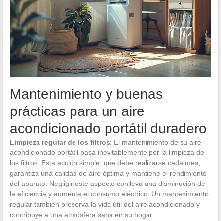
Mantenimiento y buenas
prácticas para un aire
acondicionado portátil duradero
Limpieza regular de los filtros
: El mantenimiento de su aire
acondicionado portátil pasa inevitablemente por la limpieza de
los filtros. Esta acción simple, que debe realizarse cada mes,
garantiza una calidad de aire óptima y mantiene el rendimiento
del aparato. Negligir este aspecto conlleva una disminución de
la eficiencia y aumenta el consumo eléctrico. Un mantenimiento
regular también preserva la vida útil del aire acondicionado y
contribuye a una atmósfera sana en su hogar.