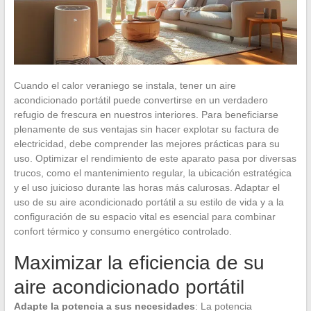
Cuando el calor veraniego se instala, tener un aire
acondicionado portátil puede convertirse en un verdadero
refugio de frescura en nuestros interiores. Para beneficiarse
plenamente de sus ventajas sin hacer explotar su factura de
electricidad, debe comprender las mejores prácticas para su
uso. Optimizar el rendimiento de este aparato pasa por diversas
trucos, como el mantenimiento regular, la ubicación estratégica
y el uso juicioso durante las horas más calurosas. Adaptar el
uso de su aire acondicionado portátil a su estilo de vida y a la
configuración de su espacio vital es esencial para combinar
confort térmico y consumo energético controlado.
Maximizar la eficiencia de su
aire acondicionado portátil
Adapte la potencia a sus necesidades
: La potencia