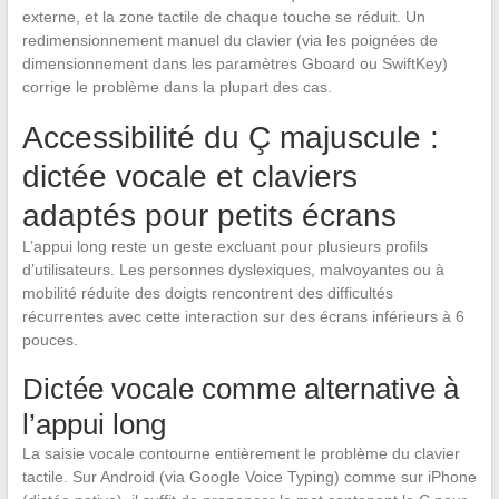
externe, et la zone tactile de chaque touche se réduit. Un
redimensionnement manuel du clavier (via les poignées de
dimensionnement dans les paramètres Gboard ou SwiftKey)
corrige le problème dans la plupart des cas.
Accessibilité du Ç majuscule :
dictée vocale et claviers
adaptés pour petits écrans
L’appui long reste un geste excluant pour plusieurs profils
d’utilisateurs. Les personnes dyslexiques, malvoyantes ou à
mobilité réduite des doigts rencontrent des difficultés
récurrentes avec cette interaction sur des écrans inférieurs à 6
pouces.
Dictée vocale comme alternative à
l’appui long
La saisie vocale contourne entièrement le problème du clavier
tactile. Sur Android (via Google Voice Typing) comme sur iPhone