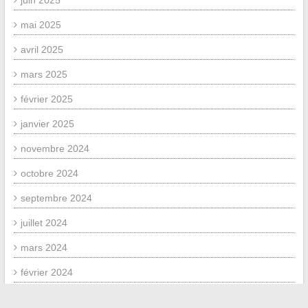
juin 2025
mai 2025
avril 2025
mars 2025
février 2025
janvier 2025
novembre 2024
octobre 2024
septembre 2024
juillet 2024
mars 2024
février 2024
janvier 2024