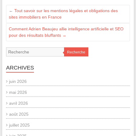
←
Tout savoir sur les mentions légales et obligations des
sites immobiliers en France
Comment Adrien Beaujeu allie intelligence artificielle et SEO
pour des résultats bluffants
→
Recherche
ARCHIVES
juin 2026
mai 2026
avril 2026
août 2025
juillet 2025