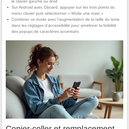
le clavier gauche ou droit
Sur Android avec Gboard, appuyer sur les trois points du
menu clavier puis sélectionner « Mode une main »
Combiner ce mode avec l’augmentation de la taille du texte
dans les réglages d’accessibilité pour améliorer la lisibilité
des popups de caractères accentués
Copier-coller et remplacement