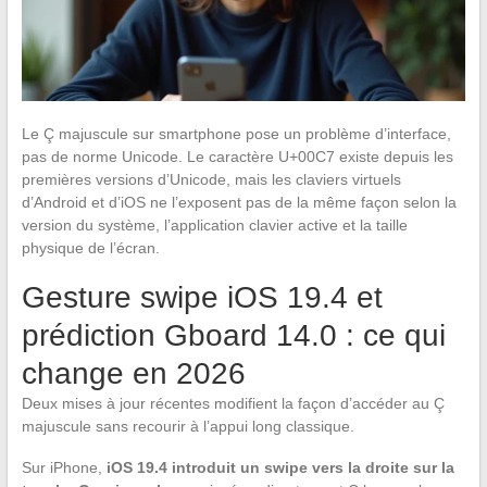
Le Ç majuscule sur smartphone pose un problème d’interface,
pas de norme Unicode. Le caractère U+00C7 existe depuis les
premières versions d’Unicode, mais les claviers virtuels
d’Android et d’iOS ne l’exposent pas de la même façon selon la
version du système, l’application clavier active et la taille
physique de l’écran.
Gesture swipe iOS 19.4 et
prédiction Gboard 14.0 : ce qui
change en 2026
Deux mises à jour récentes modifient la façon d’accéder au Ç
majuscule sans recourir à l’appui long classique.
Sur iPhone,
iOS 19.4 introduit un swipe vers la droite sur la