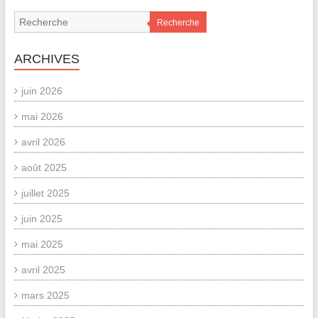
Recherche
ARCHIVES
juin 2026
mai 2026
avril 2026
août 2025
juillet 2025
juin 2025
mai 2025
avril 2025
mars 2025