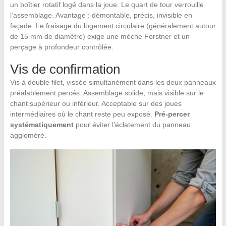
un boîtier rotatif logé dans la joue. Le quart de tour verrouille
l’assemblage. Avantage : démontable, précis, invisible en
façade. Le fraisage du logement circulaire (généralement autour
de 15 mm de diamètre) exige une mèche Forstner et un
perçage à profondeur contrôlée.
Vis de confirmation
Vis à double filet, vissée simultanément dans les deux panneaux
préalablement percés. Assemblage solide, mais visible sur le
chant supérieur ou inférieur. Acceptable sur des joues
intermédiaires où le chant reste peu exposé.
Pré-percer
systématiquement
pour éviter l’éclatement du panneau
aggloméré.