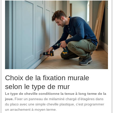
Choix de la fixation murale
selon le type de mur
Le type de cheville conditionne la tenue à long terme de la
joue.
Fixer un panneau de mélaminé chargé d’étagères dans
du placo avec une simple cheville plastique, c’est programmer
un arrachement à moyen terme.