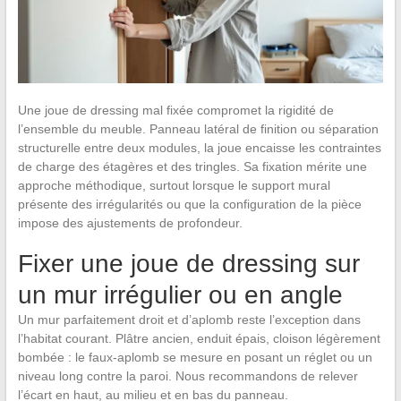
Une joue de dressing mal fixée compromet la rigidité de
l’ensemble du meuble. Panneau latéral de finition ou séparation
structurelle entre deux modules, la joue encaisse les contraintes
de charge des étagères et des tringles. Sa fixation mérite une
approche méthodique, surtout lorsque le support mural
présente des irrégularités ou que la configuration de la pièce
impose des ajustements de profondeur.
Fixer une joue de dressing sur
un mur irrégulier ou en angle
Un mur parfaitement droit et d’aplomb reste l’exception dans
l’habitat courant. Plâtre ancien, enduit épais, cloison légèrement
bombée : le faux-aplomb se mesure en posant un réglet ou un
niveau long contre la paroi. Nous recommandons de relever
l’écart en haut, au milieu et en bas du panneau.