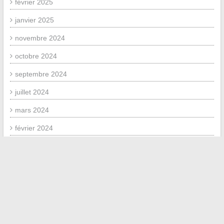
février 2025
janvier 2025
novembre 2024
octobre 2024
septembre 2024
juillet 2024
mars 2024
février 2024
janvier 2024
novembre 2023
octobre 2023
mai 2023
janvier 2023