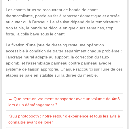
Les chants bruts se recouvrent de bande de chant
thermocollante, posée au fer à repasser domestique et arasée
au cutter ou à l’araseur. Le résultat dépend de la température :
trop faible, la bande se décolle en quelques semaines, trop
forte, la colle bave sous le chant.
La fixation d’une joue de dressing reste une opération
accessible à condition de traiter séparément chaque problème :
l’ancrage mural adapté au support, la correction du faux-
aplomb, et l’assemblage panneau contre panneau avec le
système de liaison approprié. Chaque raccourci sur l’une de ces
étapes se paie en stabilité sur la durée du meuble.
←
Que peut-on vraiment transporter avec un volume de 4m3
lors d’un déménagement ?
Kruu photobooth : notre retour d’expérience et tous les avis à
connaître avant de louer
→