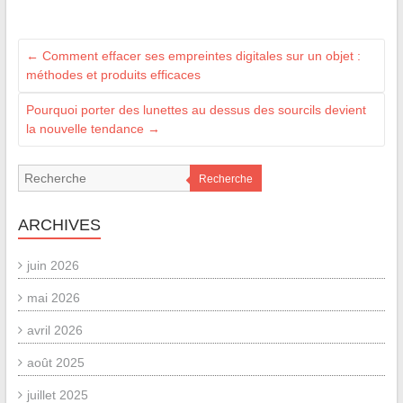
←
Comment effacer ses empreintes digitales sur un objet :
méthodes et produits efficaces
Pourquoi porter des lunettes au dessus des sourcils devient
la nouvelle tendance
→
Recherche
ARCHIVES
juin 2026
mai 2026
avril 2026
août 2025
juillet 2025