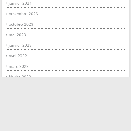
janvier 2024
novembre 2023
octobre 2023
mai 2023
janvier 2023
avril 2022
mars 2022
février 2022
janvier 2022
MÉTA
Connexion