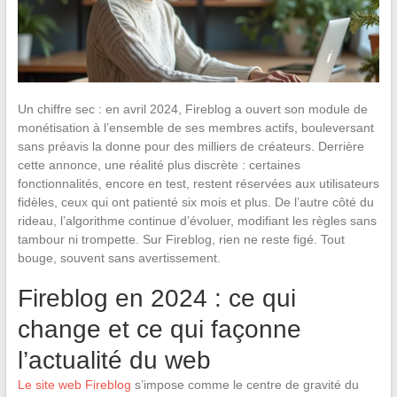
Un chiffre sec : en avril 2024, Fireblog a ouvert son module de
monétisation à l’ensemble de ses membres actifs, bouleversant
sans préavis la donne pour des milliers de créateurs. Derrière
cette annonce, une réalité plus discrète : certaines
fonctionnalités, encore en test, restent réservées aux utilisateurs
fidèles, ceux qui ont patienté six mois et plus. De l’autre côté du
rideau, l’algorithme continue d’évoluer, modifiant les règles sans
tambour ni trompette. Sur Fireblog, rien ne reste figé. Tout
bouge, souvent sans avertissement.
Fireblog en 2024 : ce qui
change et ce qui façonne
l’actualité du web
Le site web Fireblog
s’impose comme le centre de gravité du