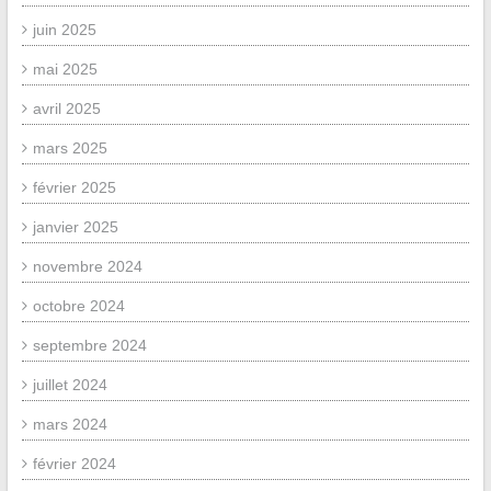
juin 2025
mai 2025
avril 2025
mars 2025
février 2025
janvier 2025
novembre 2024
octobre 2024
septembre 2024
juillet 2024
mars 2024
février 2024