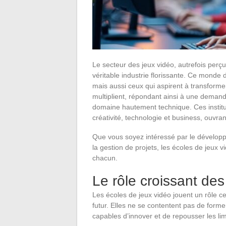
Le secteur des jeux vidéo, autrefois perç
véritable industrie florissante. Ce monde
mais aussi ceux qui aspirent à transforme
multiplient, répondant ainsi à une demand
domaine hautement technique. Ces institu
créativité, technologie et business, ouvran
Que vous soyez intéressé par le développ
la gestion de projets, les écoles de jeux
chacun.
Le rôle croissant des
Les écoles de jeux vidéo jouent un rôle c
futur. Elles ne se contentent pas de form
capables d’innover et de repousser les lim