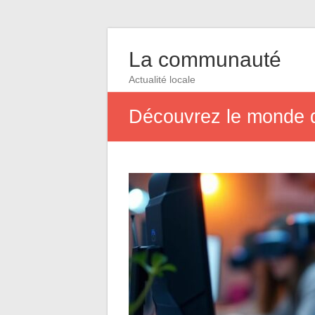
La communauté
Actualité locale
Découvrez le monde de