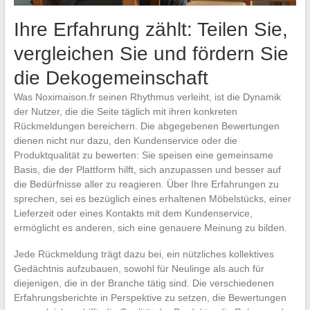
Ihre Erfahrung zählt: Teilen Sie,
vergleichen Sie und fördern Sie
die Dekogemeinschaft
Was Noximaison.fr seinen Rhythmus verleiht, ist die Dynamik
der Nutzer, die die Seite täglich mit ihren konkreten
Rückmeldungen bereichern. Die abgegebenen Bewertungen
dienen nicht nur dazu, den Kundenservice oder die
Produktqualität zu bewerten: Sie speisen eine gemeinsame
Basis, die der Plattform hilft, sich anzupassen und besser auf
die Bedürfnisse aller zu reagieren. Über Ihre Erfahrungen zu
sprechen, sei es bezüglich eines erhaltenen Möbelstücks, einer
Lieferzeit oder eines Kontakts mit dem Kundenservice,
ermöglicht es anderen, sich eine genauere Meinung zu bilden.
Jede Rückmeldung trägt dazu bei, ein nützliches kollektives
Gedächtnis aufzubauen, sowohl für Neulinge als auch für
diejenigen, die in der Branche tätig sind. Die verschiedenen
Erfahrungsberichte in Perspektive zu setzen, die Bewertungen