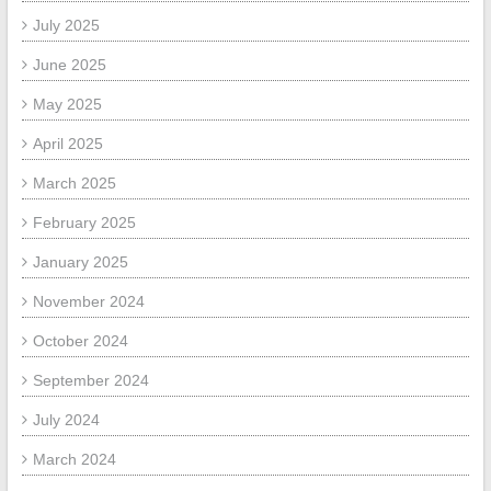
July 2025
June 2025
May 2025
April 2025
March 2025
February 2025
January 2025
November 2024
October 2024
September 2024
July 2024
March 2024