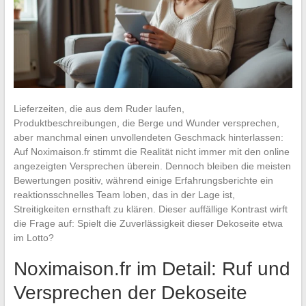
Lieferzeiten, die aus dem Ruder laufen,
Produktbeschreibungen, die Berge und Wunder versprechen,
aber manchmal einen unvollendeten Geschmack hinterlassen:
Auf Noximaison.fr stimmt die Realität nicht immer mit den online
angezeigten Versprechen überein. Dennoch bleiben die meisten
Bewertungen positiv, während einige Erfahrungsberichte ein
reaktionsschnelles Team loben, das in der Lage ist,
Streitigkeiten ernsthaft zu klären. Dieser auffällige Kontrast wirft
die Frage auf: Spielt die Zuverlässigkeit dieser Dekoseite etwa
im Lotto?
Noximaison.fr im Detail: Ruf und
Versprechen der Dekoseite