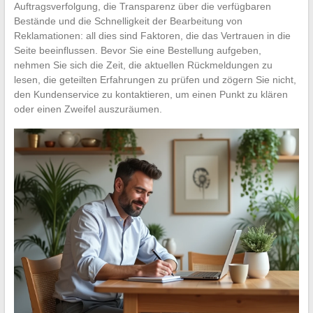
Auftragsverfolgung, die Transparenz über die verfügbaren
Bestände und die Schnelligkeit der Bearbeitung von
Reklamationen: all dies sind Faktoren, die das Vertrauen in die
Seite beeinflussen. Bevor Sie eine Bestellung aufgeben,
nehmen Sie sich die Zeit, die aktuellen Rückmeldungen zu
lesen, die geteilten Erfahrungen zu prüfen und zögern Sie nicht,
den Kundenservice zu kontaktieren, um einen Punkt zu klären
oder einen Zweifel auszuräumen.