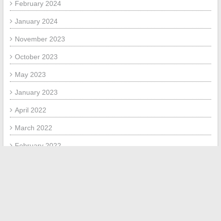
February 2024
January 2024
November 2023
October 2023
May 2023
January 2023
April 2022
March 2022
February 2022
January 2022
META
Log in