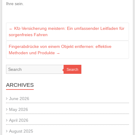
Ihre sein.
←
Kfz-Versicherung meistern: Ein umfassender Leitfaden für
sorgenfreies Fahren
Fingerabdrücke von einem Objekt entfernen: effektive
Methoden und Produkte
→
Search
ARCHIVES
June 2026
May 2026
April 2026
August 2025