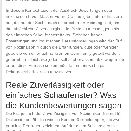
In diesem Kontext taucht der Ausdruck Bewertungen über
noximaison.fr von Maison Future Co häufig bei Internetnutzern
auf, die auf der Suche nach einer externen Meinung sind, um
die tatsächliche Zuverlässigkeit der Seite zu messen, jenseits
des einfachen Schaufenstereffekts. Zwischen hohen
Erwartungen und logistischen Herausforderungen wird der Ruf
von Noximaison.fr durch die Erfahrungen, gute oder weniger
gute, die von einer aufmerksamen Community geteilt werden,
geformt. Es bleibt also jedem selbst überlassen, abzuwägen, ob
er auf diese Adresse setzen möchte, um ein wichtiges
Dekoprojekt erfolgreich umzusetzen.
Reale Zuverlässigkeit oder
einfaches Schaufenster? Was
die Kundenbewertungen sagen
Die Frage nach der Zuverlässigkeit von Noximaison.fr sorgt für
Diskussionen, ähnlich wie die Kundenrückmeldungen, die zwei
parallele Realitäten zeichnen. Auf der einen Seite zeigen sich