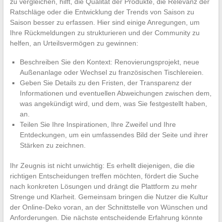
zu vergleichen, hilft, die Qualität der Produkte, die Relevanz der
Ratschläge oder die Entwicklung der Trends von Saison zu
Saison besser zu erfassen. Hier sind einige Anregungen, um
Ihre Rückmeldungen zu strukturieren und der Community zu
helfen, an Urteilsvermögen zu gewinnen:
Beschreiben Sie den Kontext: Renovierungsprojekt, neue
Außenanlage oder Wechsel zu französischen Tischlereien.
Geben Sie Details zu den Fristen, der Transparenz der
Informationen und eventuellen Abweichungen zwischen dem,
was angekündigt wird, und dem, was Sie festgestellt haben,
an.
Teilen Sie Ihre Inspirationen, Ihre Zweifel und Ihre
Entdeckungen, um ein umfassendes Bild der Seite und ihrer
Stärken zu zeichnen.
Ihr Zeugnis ist nicht unwichtig: Es erhellt diejenigen, die die
richtigen Entscheidungen treffen möchten, fördert die Suche
nach konkreten Lösungen und drängt die Plattform zu mehr
Strenge und Klarheit. Gemeinsam bringen die Nutzer die Kultur
der Online-Deko voran, an der Schnittstelle von Wünschen und
Anforderungen. Die nächste entscheidende Erfahrung könnte