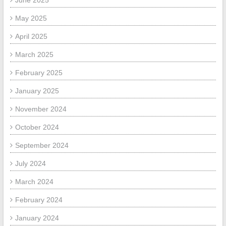
May 2025
April 2025
March 2025
February 2025
January 2025
November 2024
October 2024
September 2024
July 2024
March 2024
February 2024
January 2024