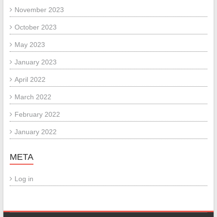
November 2023
October 2023
May 2023
January 2023
April 2022
March 2022
February 2022
January 2022
META
Log in