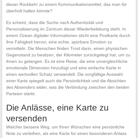
dieser Rückkehr zu einem Kommunikationsmittel, das man für
überholt halten könnte?
Es scheint, dass die Suche nach Authentizität und
Personalisierung im Zentrum dieser Wiederbelebung steht. In
einem Ozean digitaler Informationen sticht eine Postkarte durch
ihre Fähigkeit hervor, eine echte, spürbare Emotion zu
vermitteln. Die Menschen finden Trost darin, einen physischen
Gegenstand zu besitzen, der Kilometer zurückgelegt hat, um zu
ihnen zu gelangen. Es ist eine Reise, die eine unvergleichliche
emotionale Dimension hinzufügt und eine einfache Karte in
einen wertvollen Schatz verwandelt. Die sorgfältige Auswahl
einer Karte spiegelt auch die Persönlichkeit und die Absichten
des Absenders wider, was die Verbindung zwischen den beiden
Parteien stärkt.
Die Anlässe, eine Karte zu
versenden
Welcher bessere Weg, um Ihren Wünschen eine persönliche
Note zu verleihen, als eine Karte für einen besonderen Anlass