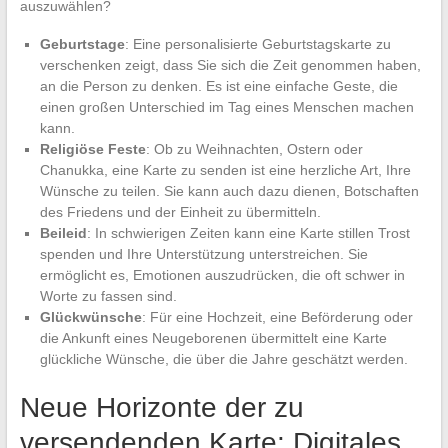
auszuwählen?
Geburtstage
: Eine personalisierte Geburtstagskarte zu
verschenken zeigt, dass Sie sich die Zeit genommen haben,
an die Person zu denken. Es ist eine einfache Geste, die
einen großen Unterschied im Tag eines Menschen machen
kann.
Religiöse Feste
: Ob zu Weihnachten, Ostern oder
Chanukka, eine Karte zu senden ist eine herzliche Art, Ihre
Wünsche zu teilen. Sie kann auch dazu dienen, Botschaften
des Friedens und der Einheit zu übermitteln.
Beileid
: In schwierigen Zeiten kann eine Karte stillen Trost
spenden und Ihre Unterstützung unterstreichen. Sie
ermöglicht es, Emotionen auszudrücken, die oft schwer in
Worte zu fassen sind.
Glückwünsche
: Für eine Hochzeit, eine Beförderung oder
die Ankunft eines Neugeborenen übermittelt eine Karte
glückliche Wünsche, die über die Jahre geschätzt werden.
Neue Horizonte der zu
versendenden Karte: Digitales