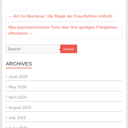
←
Auf ins Abenteuer: Die Magie der Kreuzfahrten enthüllt
Was psychotechnische Tests über Ihre geistigen Fähigkeiten
offenbaren
→
Search
ARCHIVES
June 2026
May 2026
April 2026
August 2025
July 2025
June 2025