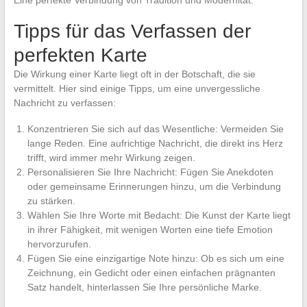
Tipps für das Verfassen der
perfekten Karte
Die Wirkung einer Karte liegt oft in der Botschaft, die sie
vermittelt. Hier sind einige Tipps, um eine unvergessliche
Nachricht zu verfassen:
Konzentrieren Sie sich auf das Wesentliche: Vermeiden Sie
lange Reden. Eine aufrichtige Nachricht, die direkt ins Herz
trifft, wird immer mehr Wirkung zeigen.
Personalisieren Sie Ihre Nachricht: Fügen Sie Anekdoten
oder gemeinsame Erinnerungen hinzu, um die Verbindung
zu stärken.
Wählen Sie Ihre Worte mit Bedacht: Die Kunst der Karte liegt
in ihrer Fähigkeit, mit wenigen Worten eine tiefe Emotion
hervorzurufen.
Fügen Sie eine einzigartige Note hinzu: Ob es sich um eine
Zeichnung, ein Gedicht oder einen einfachen prägnanten
Satz handelt, hinterlassen Sie Ihre persönliche Marke.