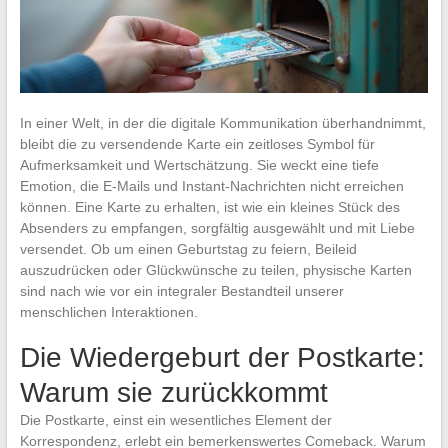
In einer Welt, in der die digitale Kommunikation überhandnimmt,
bleibt die zu versendende Karte ein zeitloses Symbol für
Aufmerksamkeit und Wertschätzung. Sie weckt eine tiefe
Emotion, die E-Mails und Instant-Nachrichten nicht erreichen
können. Eine Karte zu erhalten, ist wie ein kleines Stück des
Absenders zu empfangen, sorgfältig ausgewählt und mit Liebe
versendet. Ob um einen Geburtstag zu feiern, Beileid
auszudrücken oder Glückwünsche zu teilen, physische Karten
sind nach wie vor ein integraler Bestandteil unserer
menschlichen Interaktionen.
Die Wiedergeburt der Postkarte:
Warum sie zurückkommt
Die Postkarte, einst ein wesentliches Element der
Korrespondenz, erlebt ein bemerkenswertes Comeback. Warum