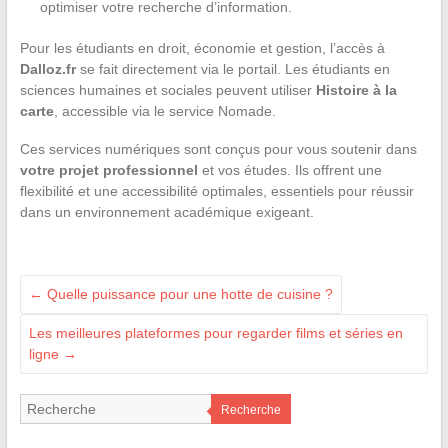
optimiser votre recherche d’information.
Pour les étudiants en droit, économie et gestion, l’accès à
Dalloz.fr
se fait directement via le portail. Les étudiants en
sciences humaines et sociales peuvent utiliser
Histoire à la
carte
, accessible via le service Nomade.
Ces services numériques sont conçus pour vous soutenir dans
votre projet professionnel
et vos études. Ils offrent une
flexibilité et une accessibilité optimales, essentiels pour réussir
dans un environnement académique exigeant.
←
Quelle puissance pour une hotte de cuisine ?
Les meilleures plateformes pour regarder films et séries en
ligne
→
Recherche