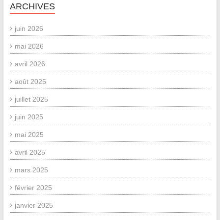
ARCHIVES
juin 2026
mai 2026
avril 2026
août 2025
juillet 2025
juin 2025
mai 2025
avril 2025
mars 2025
février 2025
janvier 2025