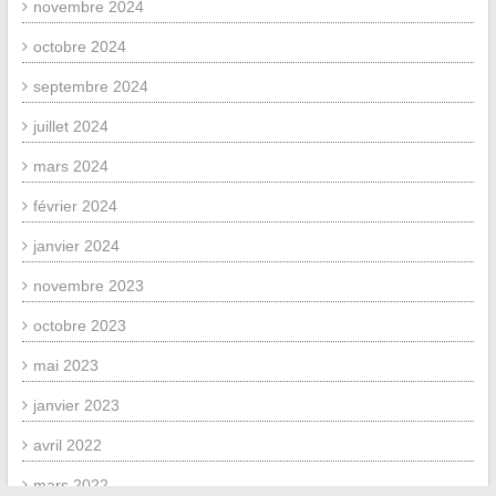
novembre 2024
octobre 2024
septembre 2024
juillet 2024
mars 2024
février 2024
janvier 2024
novembre 2023
octobre 2023
mai 2023
janvier 2023
avril 2022
mars 2022