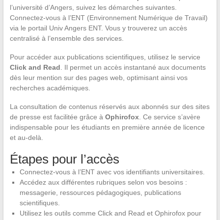
l’université d’Angers, suivez les démarches suivantes.
Connectez-vous à l’ENT (Environnement Numérique de Travail)
via le portail Univ Angers ENT. Vous y trouverez un accès
centralisé à l’ensemble des services.
Pour accéder aux publications scientifiques, utilisez le service
Click and Read
. Il permet un accès instantané aux documents
dès leur mention sur des pages web, optimisant ainsi vos
recherches académiques.
La consultation de contenus réservés aux abonnés sur des sites
de presse est facilitée grâce à
Ophirofox
. Ce service s’avère
indispensable pour les étudiants en première année de licence
et au-delà.
Étapes pour l’accès
Connectez-vous à l’ENT avec vos identifiants universitaires.
Accédez aux différentes rubriques selon vos besoins :
messagerie, ressources pédagogiques, publications
scientifiques.
Utilisez les outils comme Click and Read et Ophirofox pour