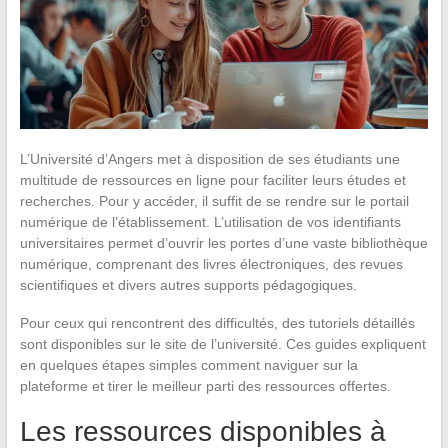
L’Université d’Angers met à disposition de ses étudiants une
multitude de ressources en ligne pour faciliter leurs études et
recherches. Pour y accéder, il suffit de se rendre sur le portail
numérique de l’établissement. L’utilisation de vos identifiants
universitaires permet d’ouvrir les portes d’une vaste bibliothèque
numérique, comprenant des livres électroniques, des revues
scientifiques et divers autres supports pédagogiques.
Pour ceux qui rencontrent des difficultés, des tutoriels détaillés
sont disponibles sur le site de l’université. Ces guides expliquent
en quelques étapes simples comment naviguer sur la
plateforme et tirer le meilleur parti des ressources offertes.
Les ressources disponibles à