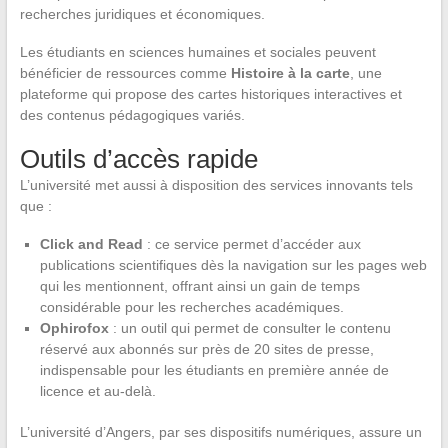
recherches juridiques et économiques.
Les étudiants en sciences humaines et sociales peuvent
bénéficier de ressources comme
Histoire à la carte
, une
plateforme qui propose des cartes historiques interactives et
des contenus pédagogiques variés.
Outils d’accès rapide
L’université met aussi à disposition des services innovants tels
que :
Click and Read
: ce service permet d’accéder aux
publications scientifiques dès la navigation sur les pages web
qui les mentionnent, offrant ainsi un gain de temps
considérable pour les recherches académiques.
Ophirofox
: un outil qui permet de consulter le contenu
réservé aux abonnés sur près de 20 sites de presse,
indispensable pour les étudiants en première année de
licence et au-delà.
L’université d’Angers, par ses dispositifs numériques, assure un