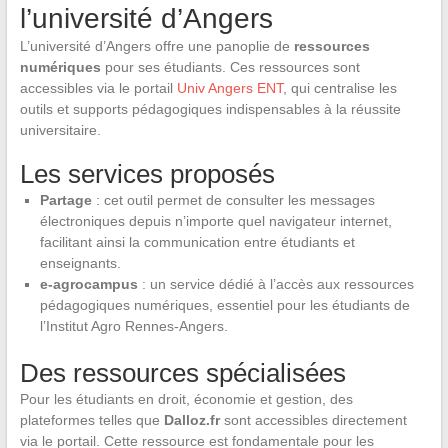
l’université d’Angers
L’université d’Angers offre une panoplie de
ressources
numériques
pour ses étudiants. Ces ressources sont
accessibles via le portail
Univ Angers ENT
, qui centralise les
outils et supports pédagogiques indispensables à la réussite
universitaire.
Les services proposés
Partage
: cet outil permet de consulter les messages
électroniques depuis n’importe quel navigateur internet,
facilitant ainsi la communication entre étudiants et
enseignants.
e-agrocampus
: un service dédié à l’accès aux ressources
pédagogiques numériques, essentiel pour les étudiants de
l’Institut Agro Rennes-Angers.
Des ressources spécialisées
Pour les étudiants en droit, économie et gestion, des
plateformes telles que
Dalloz.fr
sont accessibles directement
via le portail. Cette ressource est fondamentale pour les